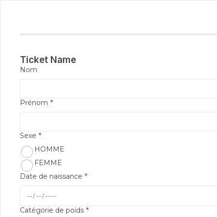
Ticket Name
Nom
Prénom
*
Sexe
*
HOMME
FEMME
Date de naissance
*
Catégorie de poids
*