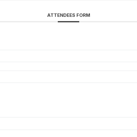
ATTENDEES FORM