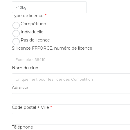
Type de licence
*
Compétition
Individuelle
Pas de licence
Si licence FFFORCE, numéro de licence
Nom du club
Adresse
Code postal + Ville
*
Téléphone