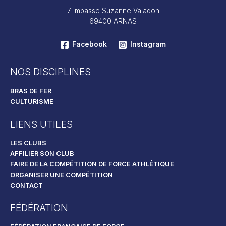
7 impasse Suzanne Valadon
69400 ARNAS
Facebook
Instagram
NOS DISCIPLINES
BRAS DE FER
CULTURISME
LIENS UTILES
LES CLUBS
AFFILIER SON CLUB
FAIRE DE LA COMPÉTITION DE FORCE ATHLÉTIQUE
ORGANISER UNE COMPÉTITION
CONTACT
FÉDÉRATION