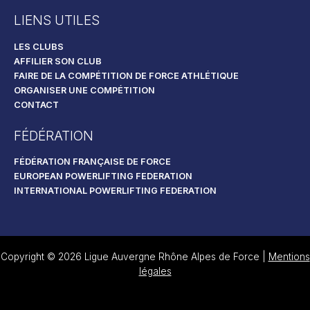
LIENS UTILES
LES CLUBS
AFFILIER SON CLUB
FAIRE DE LA COMPÉTITION DE FORCE ATHLÉTIQUE
ORGANISER UNE COMPÉTITION
CONTACT
FÉDÉRATION
FÉDÉRATION FRANÇAISE DE FORCE
EUROPEAN POWERLIFTING FEDERATION
INTERNATIONAL POWERLIFTING FEDERATION
Copyright © 2026 Ligue Auvergne Rhône Alpes de Force |
Mentions
légales