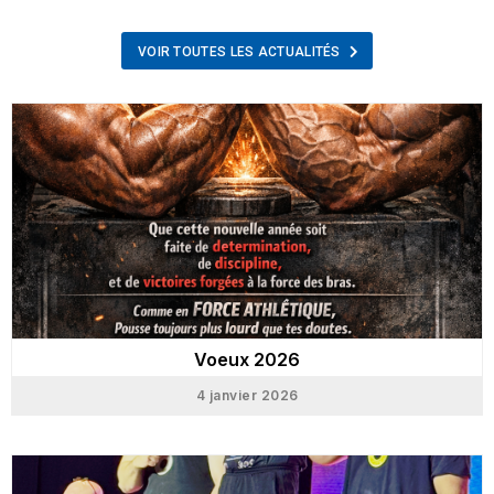
VOIR TOUTES LES ACTUALITÉS
Voeux 2026
4 janvier 2026