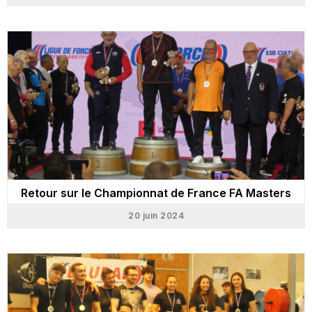
Retour sur le Championnat de France FA Masters
20 juin 2024