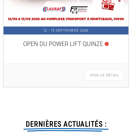
12 - 13 SEPTEMBRE 2026
OPEN DU POWER LIFT QUINZE
VOIR LE DÉTAIL
DERNIÈRES ACTUALITÉS :