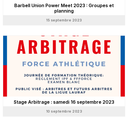
Barbell Union Power Meet 2023 : Groupes et
planning
15 septembre 2023
Stage Arbitrage : samedi 16 septembre 2023
10 septembre 2023