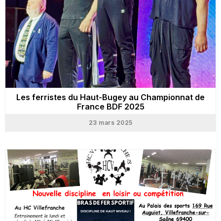
Les ferristes du Haut-Bugey au Championnat de
France BDF 2025
23 mars 2025