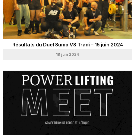
Résultats du Duel Sumo VS Tradi – 15 juin 2024
18 juin 2024