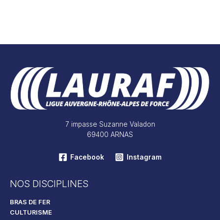
7 impasse Suzanne Valadon
69400 ARNAS
Facebook
Instagram
NOS DISCIPLINES
BRAS DE FER
CULTURISME