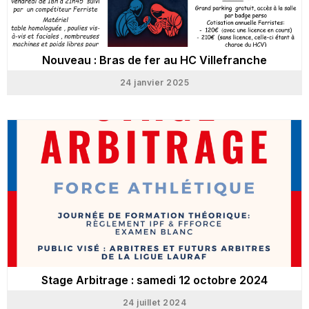
Nouveau : Bras de fer au HC Villefranche
24 janvier 2025
Stage Arbitrage : samedi 12 octobre 2024
24 juillet 2024