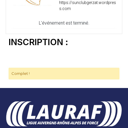
https://sunclubgerzat.wordpres
s.com
L'événement est terminé.
INSCRIPTION :
Complet !