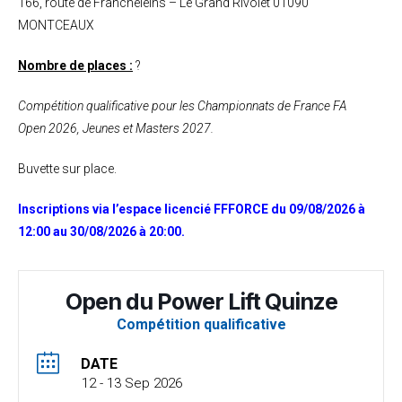
166, route de Francheleins – Le Grand Rivolet 01090
MONTCEAUX
Nombre de places :
?
Compétition qualificative pour les Championnats de France FA
Open 2026, Jeunes et Masters 2027.
Buvette sur place.
Inscriptions via l’espace licencié FFFORCE du 09/08/2026 à
12:00 au 30/08/2026 à 20:00.
Open du Power Lift Quinze
Compétition qualificative
DATE
12 - 13 Sep 2026