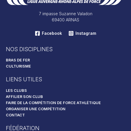
7 impasse Suzanne Valadon
69400 ARNAS
Facebook
Instagram
NOS DISCIPLINES
BRAS DE FER
CULTURISME
LIENS UTILES
LES CLUBS
AFFILIER SON CLUB
FAIRE DE LA COMPÉTITION DE FORCE ATHLÉTIQUE
ORGANISER UNE COMPÉTITION
CONTACT
FÉDÉRATION