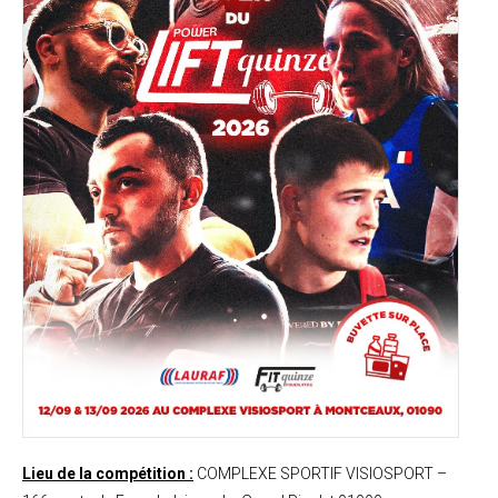
Lieu de la compétition :
COMPLEXE SPORTIF VISIOSPORT –