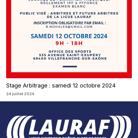
Stage Arbitrage : samedi 12 octobre 2024
24 juillet 2024