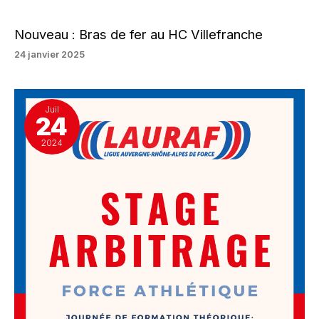
Nouveau : Bras de fer au HC Villefranche
24 janvier 2025
Juil
24
2024