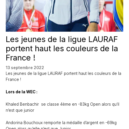
Les jeunes de la ligue LAURAF
portent haut les couleurs de la
France !
13 septembre 2022
Les jeunes de la ligue LAURAF portent haut les couleurs de la
France !
Lors de la WEC :
Khaled Benbachir se classe 4ème en -83kg Open alors qu’il
n’est que junior
Andorina Bouchoux remporte la médaille d’argent en -69kg
Open alors qu’elle n’est que Junior.