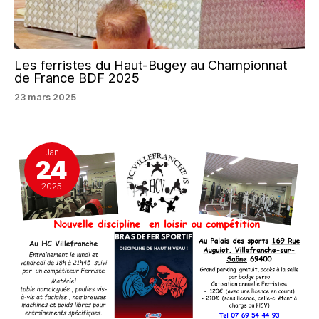
Les ferristes du Haut-Bugey au Championnat
de France BDF 2025
23 mars 2025
Jan
24
2025