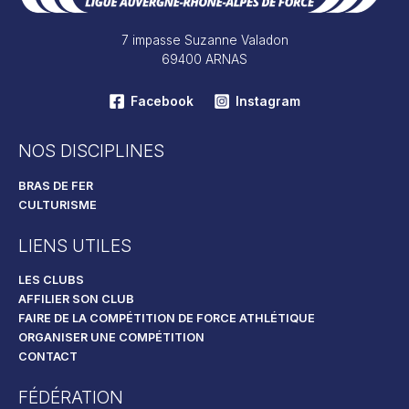
7 impasse Suzanne Valadon
69400 ARNAS
Facebook
Instagram
NOS DISCIPLINES
BRAS DE FER
CULTURISME
LIENS UTILES
LES CLUBS
AFFILIER SON CLUB
FAIRE DE LA COMPÉTITION DE FORCE ATHLÉTIQUE
ORGANISER UNE COMPÉTITION
CONTACT
FÉDÉRATION