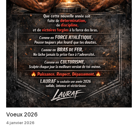
Voeux 2026
4 janvier 2026