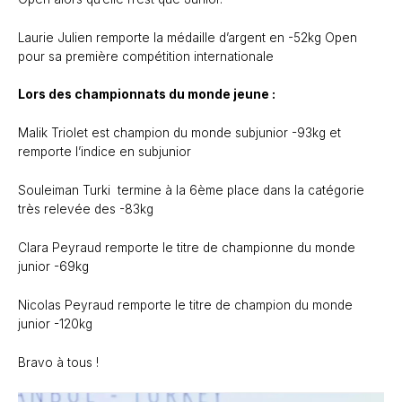
Laurie Julien remporte la médaille d’argent en -52kg Open
pour sa première compétition internationale
Lors des championnats du monde jeune :
Malik Triolet est champion du monde subjunior -93kg et
remporte l’indice en subjunior
Souleiman Turki termine à la 6ème place dans la catégorie
très relevée des -83kg
Clara Peyraud remporte le titre de championne du monde
junior -69kg
Nicolas Peyraud remporte le titre de champion du monde
junior -120kg
Bravo à tous !